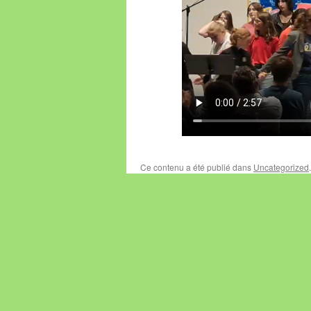
Ce contenu a été publié dans
Uncategorized