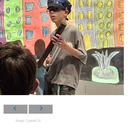
Image 2 parmi 24