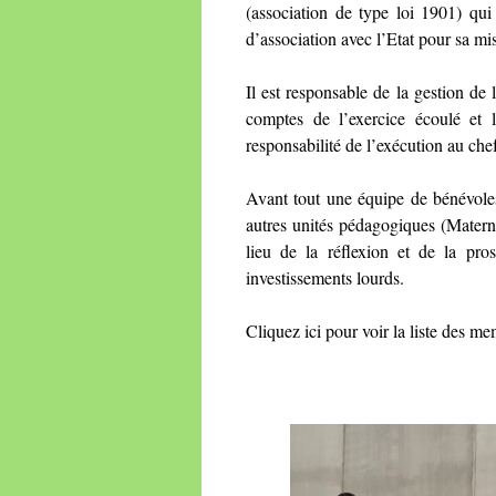
(association de type loi 1901) qui
d’association avec l’Etat pour sa mi
Il est responsable de la gestion de
comptes de l’exercice écoulé et l
responsabilité de l’exécution au che
Avant tout une équipe de bénévoles
autres unités pédagogiques (Materne
lieu de la réflexion et de la pro
investissements lourds.
Cliquez ici pour voir la liste des 