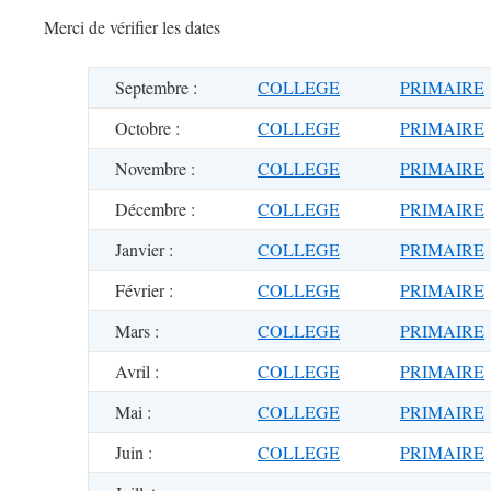
Merci de vérifier les dates
Septembre :
COLLEGE
PRIMAIRE
Octobre :
COLLEGE
PRIMAIRE
Novembre :
COLLEGE
PRIMAIRE
Décembre :
COLLEGE
PRIMAIRE
Janvier :
COLLEGE
PRIMAIRE
Février :
COLLEGE
PRIMAIRE
Mars :
COLLEGE
PRIMAIRE
Avril :
COLLEGE
PRIMAIRE
Mai :
COLLEGE
PRIMAIRE
Juin :
COLLEGE
PRIMAIRE