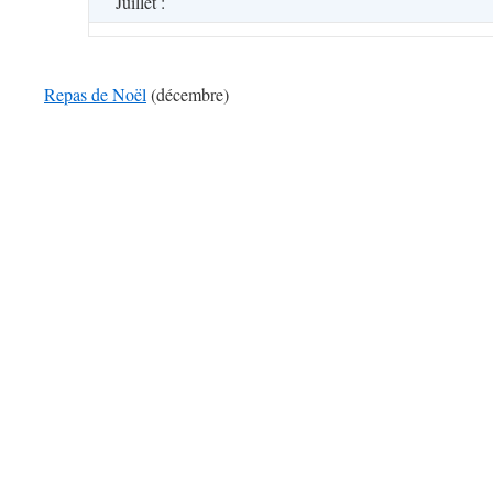
Juillet :
Repas de Noël
(décembre)