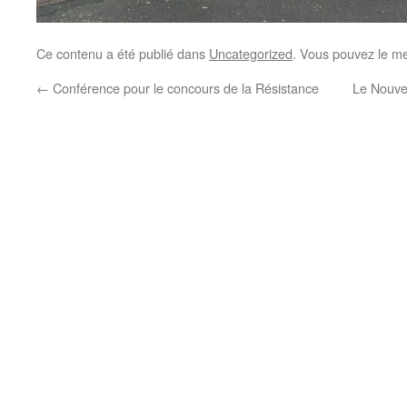
Ce contenu a été publié dans
Uncategorized
. Vous pouvez le me
←
Conférence pour le concours de la Résistance
Le Nouvel