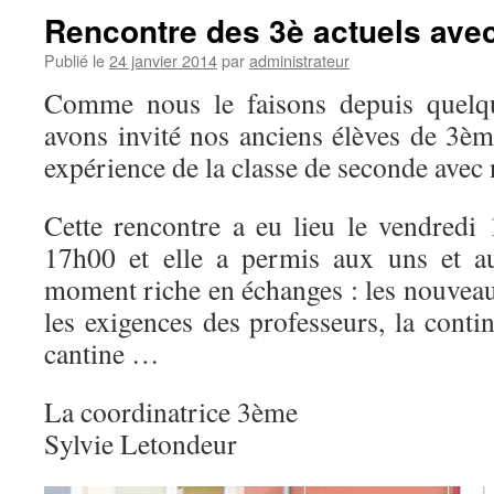
Rencontre des 3è actuels avec
Publié le
24 janvier 2014
par
administrateur
Comme nous le faisons depuis quelqu
avons invité nos anciens élèves de 3èm
expérience de la classe de seconde avec 
Cette rencontre a eu lieu le vendredi
17h00 et elle a permis aux uns et a
moment riche en échanges : les nouveauté
les exigences des professeurs, la contin
cantine …
La coordinatrice 3ème
Sylvie Letondeur