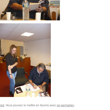
zed
. Vous pouvez le mettre en favoris avec
ce permalien
.