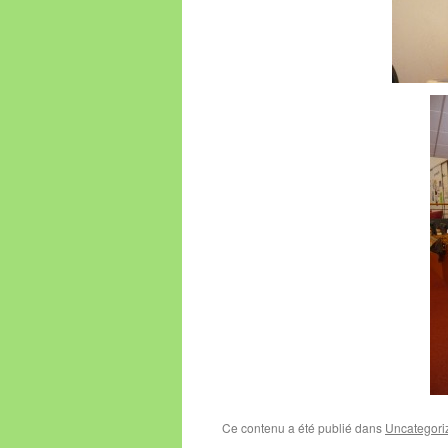
Ce contenu a été publié dans
Uncategori