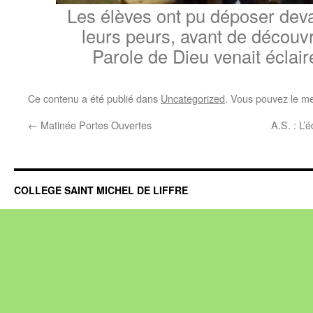
Les élèves ont pu déposer devan
leurs peurs, avant de découv
Parole de Dieu venait éclaire
Ce contenu a été publié dans
Uncategorized
. Vous pouvez le me
←
Matinée Portes Ouvertes
A.S. : L’
COLLEGE SAINT MICHEL DE LIFFRE