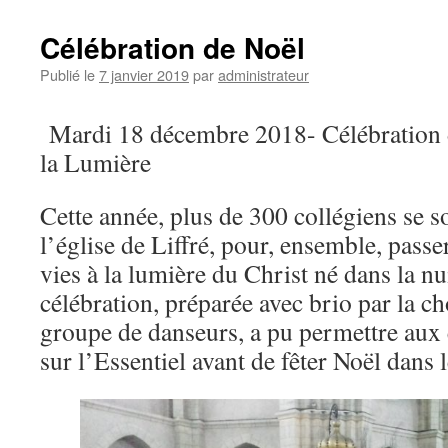
Célébration de Noël
Publié le
7 janvier 2019
par
administrateur
Mardi 18 décembre 2018- Célébration d
la Lumière
Cette année, plus de 300 collégiens se s
l’église de Liffré, pour, ensemble, passe
vies à la lumière du Christ né dans la nu
célébration, préparée avec brio par la ch
groupe de danseurs, a pu permettre aux 
sur l’Essentiel avant de fêter Noël dans l