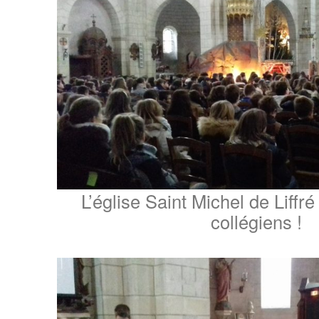
L’église Saint Michel de Liffr
collégiens !