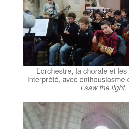
L’orchestre, la chorale et le
interprété, avec enthousiasme e
I saw the light.