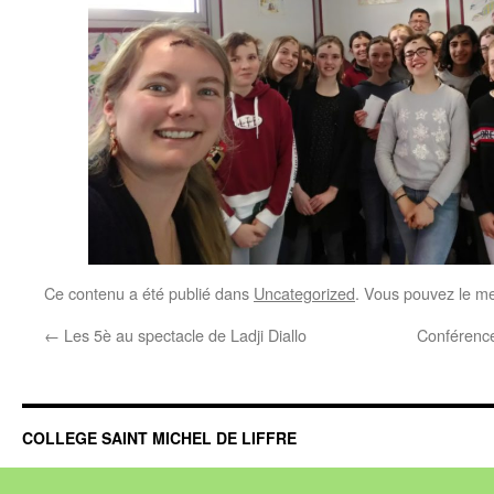
Ce contenu a été publié dans
Uncategorized
. Vous pouvez le me
←
Les 5è au spectacle de Ladji Diallo
Conférenc
COLLEGE SAINT MICHEL DE LIFFRE