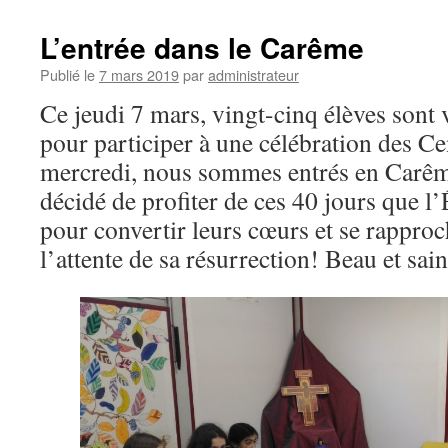
L’entrée dans le Carême
Publié le
7 mars 2019
par
administrateur
Ce jeudi 7 mars, vingt-cinq élèves sont 
pour participer à une célébration des C
mercredi, nous sommes entrés en Carême
décidé de profiter de ces 40 jours que l
pour convertir leurs cœurs et se rapproc
l’attente de sa résurrection! Beau et sai