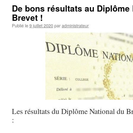
De bons résultats au Diplôme 
Brevet !
Publié le
9 juillet 2020
par
administrateur
Les résultats du Diplôme National du B
: