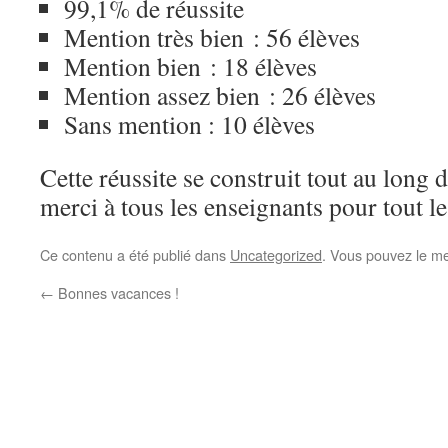
99,1% de réussite
Mention très bien : 56 élèves
Mention bien : 18 élèves
Mention assez bien : 26 élèves
Sans mention : 10 élèves
Cette réussite se construit tout au long 
merci à tous les enseignants pour tout le
Ce contenu a été publié dans
Uncategorized
. Vous pouvez le me
←
Bonnes vacances !