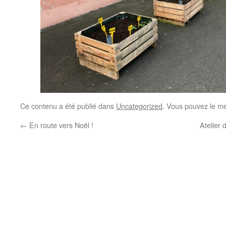
Ce contenu a été publié dans
Uncategorized
. Vous pouvez le me
←
En route vers Noël !
Atelier