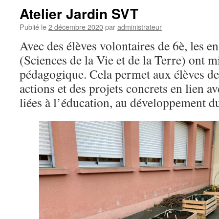
Atelier Jardin SVT
Publié le
2 décembre 2020
par
administrateur
Avec des élèves volontaires de 6è, les 
(Sciences de la Vie et de la Terre) ont m
pédagogique. Cela permet aux élèves de
actions et des projets concrets en lien a
liées à l’éducation, au développement d