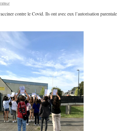
rateur
acciner contre le Covid. Ils ont avec eux l’autorisation parentale