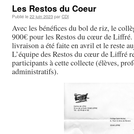
Les Restos du Coeur
Publié le
22 juin 2023
par
CDI
Avec les bénéfices du bol de riz, le collè
900€ pour les Restos du cœur de Liffré
livraison a été faite en avril et le reste 
L’équipe des Restos du cœur de Liffré r
participants à cette collecte (élèves, pro
administratifs).