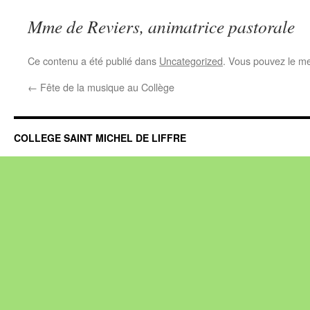
Mme de Reviers, animatrice pastorale
Ce contenu a été publié dans
Uncategorized
. Vous pouvez le me
←
Fête de la musique au Collège
COLLEGE SAINT MICHEL DE LIFFRE