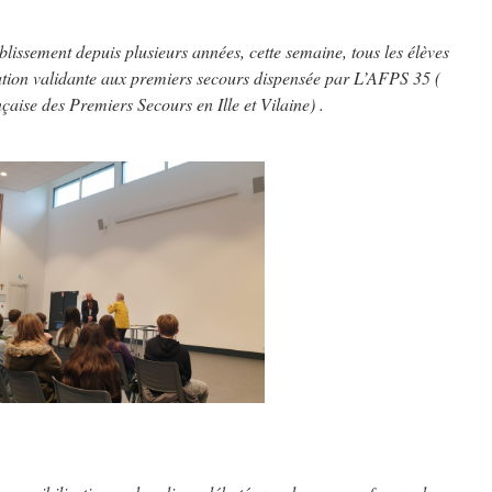
lissement depuis plusieurs années, cette semaine, tous les élèves
tion validante aux premiers secours dispensée par L’AFPS 35 (
çaise des Premiers Secours en Ille et Vilaine) .