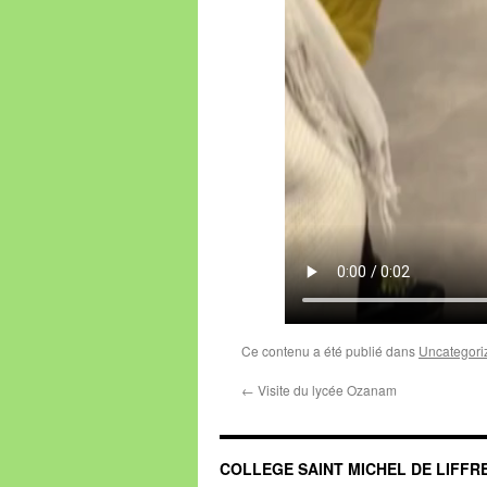
Ce contenu a été publié dans
Uncategori
←
Visite du lycée Ozanam
COLLEGE SAINT MICHEL DE LIFFR