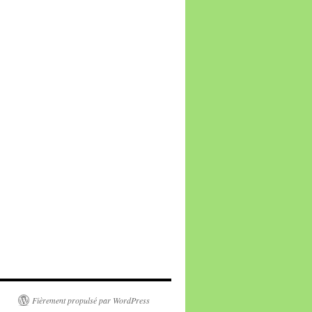
Fièrement propulsé par WordPress