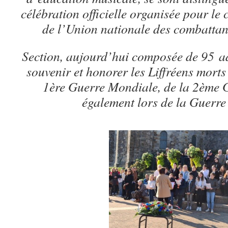
célébration officielle organisée pour le 
de l’Union nationale des combattan
Section, aujourd’hui composée de 95 ad
souvenir et honorer les Liffréens morts
1ère Guerre Mondiale, de la 2ème 
également lors de la Guerre 