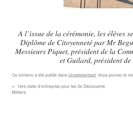
A l’issue de la cérémonie, les élèves s
Diplôme de Citoyenneté par Mr Begué
Messieurs Piquet, président de la C
et Guilard, président de
Ce contenu a été publié dans
Uncategorized
. Vous pouvez le me
←
1ère visite d’entreprise pour les 3e Découverte
Métiers