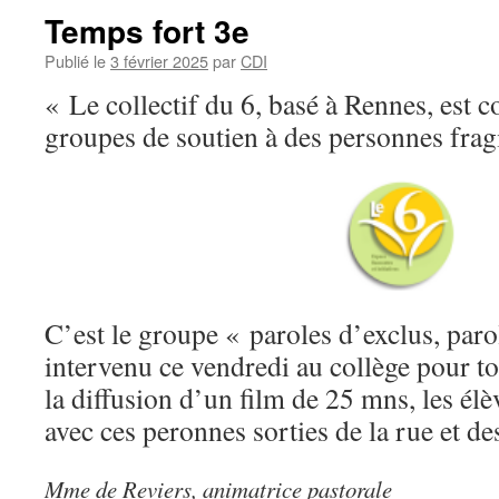
Temps fort 3e
Publié le
3 février 2025
par
CDI
« Le collectif du 6, basé à Rennes, est c
groupes de soutien à des personnes fragil
C’est le groupe « paroles d’exclus, paro
intervenu ce vendredi au collège pour to
la diffusion d’un film de 25 mns, les él
avec ces peronnes sorties de la rue et de
Mme de Reviers, animatrice pastorale