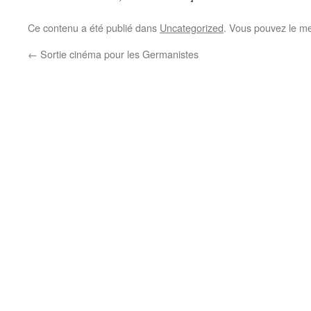
Ce contenu a été publié dans
Uncategorized
. Vous pouvez le me
←
Sortie cinéma pour les Germanistes