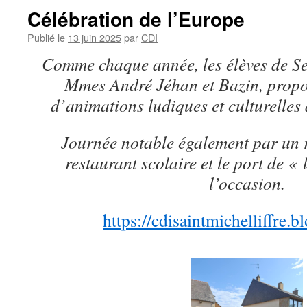
Célébration de l’Europe
Publié le
13 juin 2025
par
CDI
Comme chaque année, les élèves de S
Mmes André Jéhan et Bazin, propos
d’animations ludiques et culturelles
Journée notable également par un 
restaurant scolaire et le port de «
l’occasion.
https://cdisaintmichelliffre.