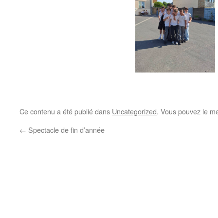
Ce contenu a été publié dans
Uncategorized
. Vous pouvez le me
←
Spectacle de fin d’année