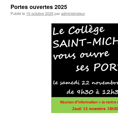
Portes ouvertes 2025
Publié le
15 octobre 2025
par
administrateur