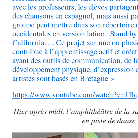
avec les professeurs, les élèves partagen
des chansons en espagnol, mais aussi par
groupe peut mettre dans son répertoire
occidentales en version latine : Stand b
California…. Ce projet sur une ou plusi
contribue à l’apprentissage actif et créa
avant des outils de communication, de l
développement physique, d’expression a
artistes sont basés en Bretagne »
https://www.youtube.com/watch?v=1
Hier après midi, l’amphithéâtre de la sa
en piste de danse 