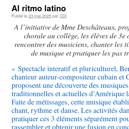
Al ritmo latino
Publié le
23 mai 2025
par
CDI
A l’initiative de Mme Deschâteaux, pro
chorale au collège, les élèves de 3e
rencontrer des musiciens, chanter les t
de musique et pratiquer les pas t
« Spectacle interatif et pluriculturel, 
chanteur auteur-compositeur cubain et 
proposent une découverte des musiques 
traditionnelles et actuelles d’Amérique l
Faite de métissages, cette musique établit
chant, rythme et danse. Les activités dan
pratiquer ces 3 éléments séparément pou
rassembler et obtenir une fusion en con